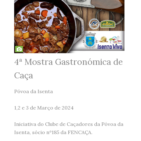
4ª Mostra Gastronómica de
Caça
Póvoa da Isenta
1,2 e 3 de Março de 2024
Iniciativa do Clube de Caçadores da Póvoa da
Isenta, sócio nº185 da FENCAÇA.