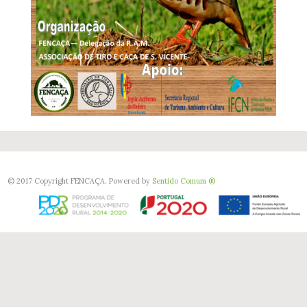
© 2017 Copyright FENCAÇA. Powered by
Sentido Comum ®