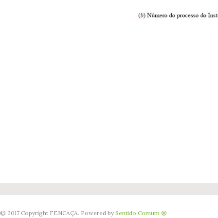
© 2017 Copyright FENCAÇA. Powered by
Sentido Comum ®