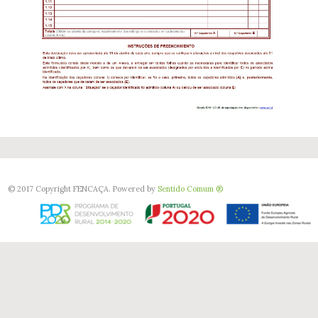
© 2017 Copyright FENCAÇA. Powered by
Sentido Comum ®