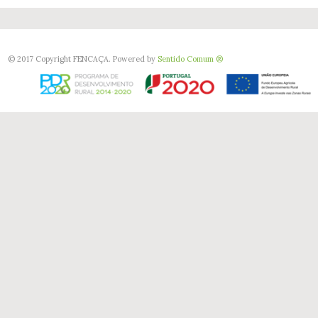
© 2017 Copyright FENCAÇA. Powered by
Sentido Comum ®