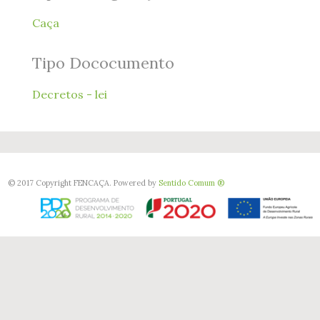
Caça
Tipo Dococumento
Decretos - lei
© 2017 Copyright FENCAÇA. Powered by
Sentido Comum ®