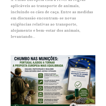
aplicáveis ao transporte de animais,
incluindo os cães de caça. Entre as medidas
em discussão encontram-se novas
exigências relativas ao transporte,
alojamento e bem-estar dos animais,
levantando
...
municao.png