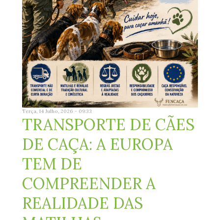
Terça, 14 Julho, 2026 - 09:33
TRANSPORTE DE CÃES
DE CAÇA: A EUROPA
TEM DE
COMPREENDER A
REALIDADE DAS