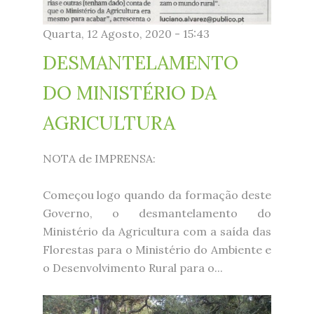
Quarta, 12 Agosto, 2020 - 15:43
DESMANTELAMENTO
DO MINISTÉRIO DA
AGRICULTURA
NOTA de IMPRENSA:
Começou logo quando da formação deste
Governo, o desmantelamento do
Ministério da Agricultura com a saída das
Florestas para o Ministério do Ambiente e
o Desenvolvimento Rural para o...