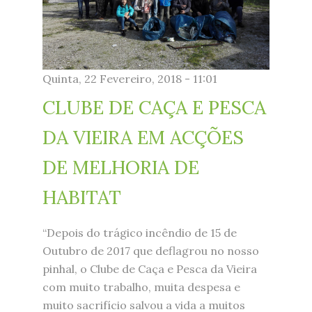
Quinta, 22 Fevereiro, 2018 - 11:01
CLUBE DE CAÇA E PESCA
DA VIEIRA EM ACÇÕES
DE MELHORIA DE
HABITAT
“Depois do trágico incêndio de 15 de
Outubro de 2017 que deflagrou no nosso
pinhal, o Clube de Caça e Pesca da Vieira
com muito trabalho, muita despesa e
muito sacrifício salvou a vida a muitos