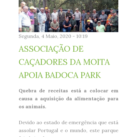
badoca_384962315.jpg
Segunda, 4 Maio, 2020 - 10:19
ASSOCIAÇÃO DE
CAÇADORES DA MOITA
APOIA BADOCA PARK
Quebra de receitas está a colocar em
causa a aquisição da alimentação para
os animais.
Devido ao estado de emergência que está
assolar Portugal e o mundo, este parque