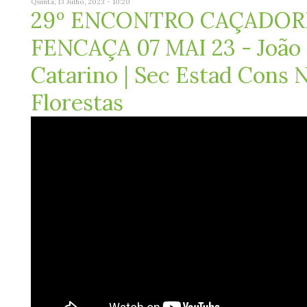
Quinta, 13 Julho, 2023 - 10:20
29º ENCONTRO CAÇADOR
FENCAÇA 07 MAI 23 - João
Catarino | Sec Estad Cons 
Florestas