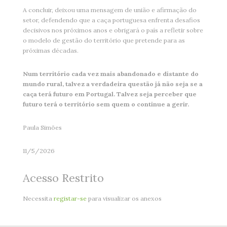
A concluir, deixou uma mensagem de união e afirmação do
setor, defendendo que a caça portuguesa enfrenta desafios
decisivos nos próximos anos e obrigará o país a refletir sobre
o modelo de gestão do território que pretende para as
próximas décadas.
Num território cada vez mais abandonado e distante do
mundo rural, talvez a verdadeira questão já não seja se a
caça terá futuro em Portugal. Talvez seja perceber que
futuro terá o território sem quem o continue a gerir.
Paula Simões
11/5/2026
Acesso Restrito
Necessita
registar-se
para visualizar os anexos