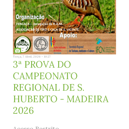
Terça, 7 Abril, 2026 - 10:27
3ª PROVA DO
CAMPEONATO
REGIONAL DE S.
HUBERTO - MADEIRA
2026
Acesso Restrito