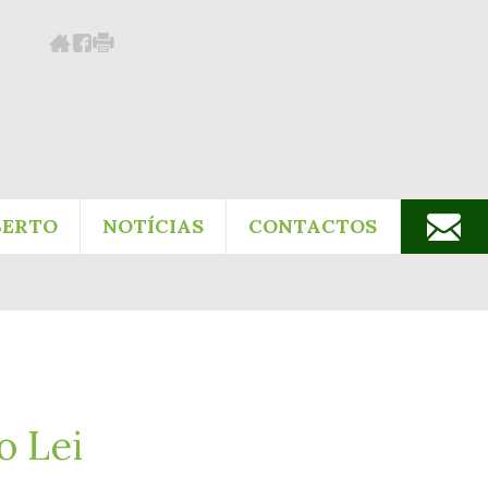
BERTO
NOTÍCIAS
CONTACTOS
o Lei