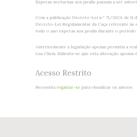
Esperas nocturnas aos javalis passam a ser autori
Com a publicação Decreto-Lei n.º 71/2024, de 11 d
Decreto-Lei Regulamentar da Caça referente às «
todo o ano esperas aos javalis durante o período
Anteriormente a legislação apenas permitia a re
Lua Cheia. Salienta-se que esta alteração apenas é
Acesso Restrito
Necessita
registar-se
para visualizar os anexos