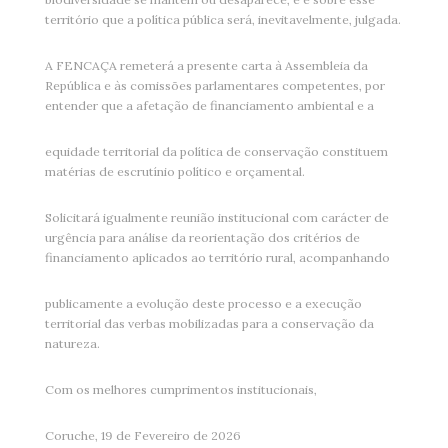
território que a política pública será, inevitavelmente, julgada.
A FENCAÇA remeterá a presente carta à Assembleia da
República e às comissões parlamentares competentes, por
entender que a afetação de financiamento ambiental e a
equidade territorial da política de conservação constituem
matérias de escrutínio político e orçamental.
Solicitará igualmente reunião institucional com carácter de
urgência para análise da reorientação dos critérios de
financiamento aplicados ao território rural, acompanhando
publicamente a evolução deste processo e a execução
territorial das verbas mobilizadas para a conservação da
natureza.
Com os melhores cumprimentos institucionais,
Coruche, 19 de Fevereiro de 2026