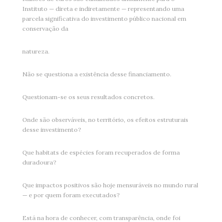
Instituto — direta e indiretamente — representando uma
parcela significativa do investimento público nacional em
conservação da
natureza.
Não se questiona a existência desse financiamento.
Questionam-se os seus resultados concretos.
Onde são observáveis, no território, os efeitos estruturais
desse investimento?
Que habitats de espécies foram recuperados de forma
duradoura?
Que impactos positivos são hoje mensuráveis no mundo rural
— e por quem foram executados?
Está na hora de conhecer, com transparência, onde foi