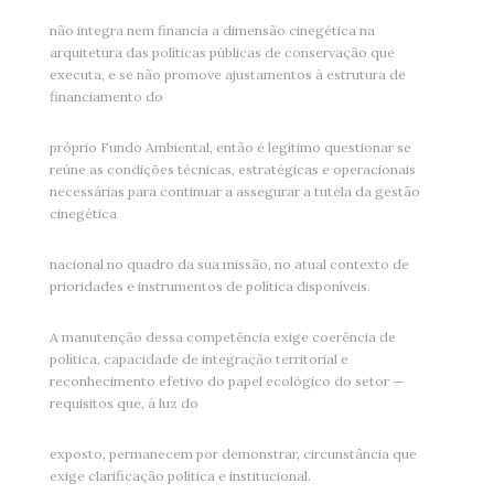
não integra nem financia a dimensão cinegética na
arquitetura das políticas públicas de conservação que
executa, e se não promove ajustamentos à estrutura de
financiamento do
próprio Fundo Ambiental, então é legítimo questionar se
reúne as condições técnicas, estratégicas e operacionais
necessárias para continuar a assegurar a tutela da gestão
cinegética
nacional no quadro da sua missão, no atual contexto de
prioridades e instrumentos de política disponíveis.
A manutenção dessa competência exige coerência de
política, capacidade de integração territorial e
reconhecimento efetivo do papel ecológico do setor —
requisitos que, à luz do
exposto, permanecem por demonstrar, circunstância que
exige clarificação política e institucional.