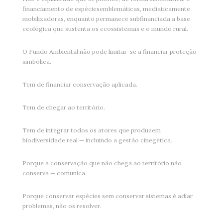
financiamento de espéciesemblemáticas, mediaticamente
mobilizadoras, enquanto permanece subfinanciada a base
ecológica que sustenta os ecossistemas e o mundo rural.
O Fundo Ambiental não pode limitar-se a financiar proteção
simbólica.
Tem de financiar conservação aplicada.
Tem de chegar ao território.
Tem de integrar todos os atores que produzem
biodiversidade real — incluindo a gestão cinegética.
Porque a conservação que não chega ao território não
conserva — comunica.
Porque conservar espécies sem conservar sistemas é adiar
problemas, não os resolver.