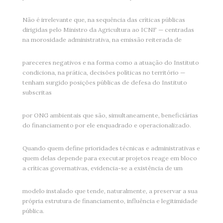
Não é irrelevante que, na sequência das críticas públicas
dirigidas pelo Ministro da Agricultura ao ICNF — centradas
na morosidade administrativa, na emissão reiterada de
pareceres negativos e na forma como a atuação do Instituto
condiciona, na prática, decisões políticas no território —
tenham surgido posições públicas de defesa do Instituto
subscritas
por ONG ambientais que são, simultaneamente, beneficiárias
do financiamento por ele enquadrado e operacionalizado.
Quando quem define prioridades técnicas e administrativas e
quem delas depende para executar projetos reage em bloco
a críticas governativas, evidencia-se a existência de um
modelo instalado que tende, naturalmente, a preservar a sua
própria estrutura de financiamento, influência e legitimidade
pública.