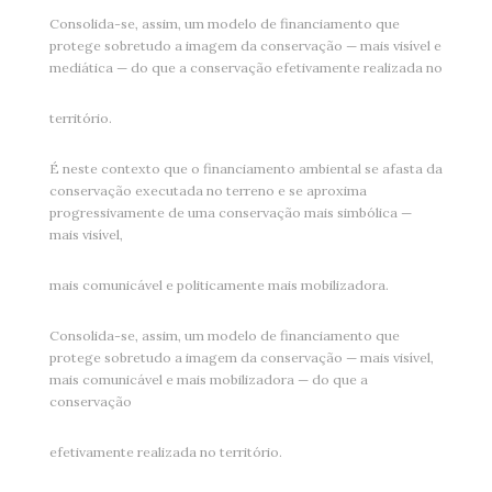
Consolida-se, assim, um modelo de financiamento que
protege sobretudo a imagem da conservação — mais visível e
mediática — do que a conservação efetivamente realizada no
território.
É neste contexto que o financiamento ambiental se afasta da
conservação executada no terreno e se aproxima
progressivamente de uma conservação mais simbólica —
mais visível,
mais comunicável e politicamente mais mobilizadora.
Consolida-se, assim, um modelo de financiamento que
protege sobretudo a imagem da conservação — mais visível,
mais comunicável e mais mobilizadora — do que a
conservação
efetivamente realizada no território.