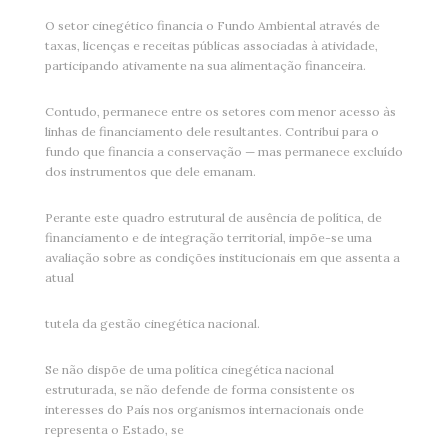
O setor cinegético financia o Fundo Ambiental através de
taxas, licenças e receitas públicas associadas à atividade,
participando ativamente na sua alimentação financeira.
Contudo, permanece entre os setores com menor acesso às
linhas de financiamento dele resultantes. Contribui para o
fundo que financia a conservação — mas permanece excluído
dos instrumentos que dele emanam.
Perante este quadro estrutural de ausência de política, de
financiamento e de integração territorial, impõe-se uma
avaliação sobre as condições institucionais em que assenta a
atual
tutela da gestão cinegética nacional.
Se não dispõe de uma política cinegética nacional
estruturada, se não defende de forma consistente os
interesses do País nos organismos internacionais onde
representa o Estado, se