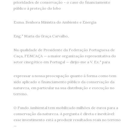
prioridades de conservação – o caso do financiamento
público à proteção do lobo
Exma. Senhora Ministra do Ambiente e Energia
Eng.ª Maria da Graça Carvalho,
Na qualidade de Presidente da Federação Portuguesa de
Caça, FENCAÇA — a maior organização representativa do
setor cinegético em Portugal — dirijo-me a V. Ex.ª para
expressar a nossa preocupação quanto à forma como tem
sido aplicado o financiamento público da conservação da
natureza, em particular na sua distribuição e execução no
terreno.
O Fundo Ambiental tem mobilizado milhões de euros para a
conservação da natureza. A pergunta é direta e inevitável:
esse investimento está a produzir resultados reais no terreno
—