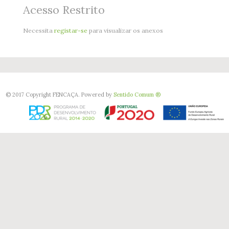
Acesso Restrito
Necessita
registar-se
para visualizar os anexos
© 2017 Copyright FENCAÇA. Powered by
Sentido Comum ®