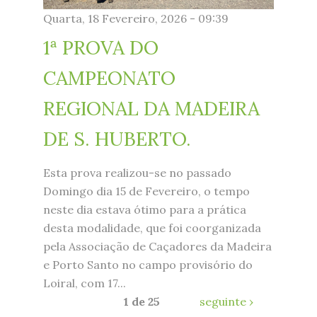
Quarta, 18 Fevereiro, 2026 - 09:39
1ª PROVA DO
CAMPEONATO
REGIONAL DA MADEIRA
DE S. HUBERTO.
Esta prova realizou-se no passado
Domingo dia 15 de Fevereiro, o tempo
neste dia estava ótimo para a prática
desta modalidade, que foi coorganizada
pela Associação de Caçadores da Madeira
e Porto Santo no campo provisório do
Loiral, com 17...
1 de 25
seguinte ›