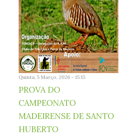
Quinta, 5 Março, 2026 - 15:15
PROVA DO
CAMPEONATO
MADEIRENSE DE SANTO
HUBERTO