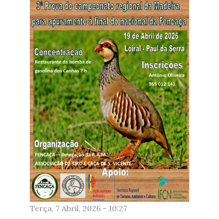
Terça, 7 Abril, 2026 - 10:27