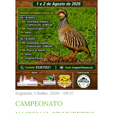
Segunda, 1 Junho, 2026 - 09:37
CAMPEONATO